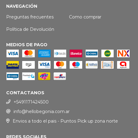
NAVEGACIÓN
Preguntas frecuentes
Como comprar
Política de Devolución
MEDIOS DE PAGO
CONTACTANOS
+5491171424500
info@hellobegonia.com.ar
Envios a todo el pais - Puntos Pick up zona norte
REDES SOCIALES