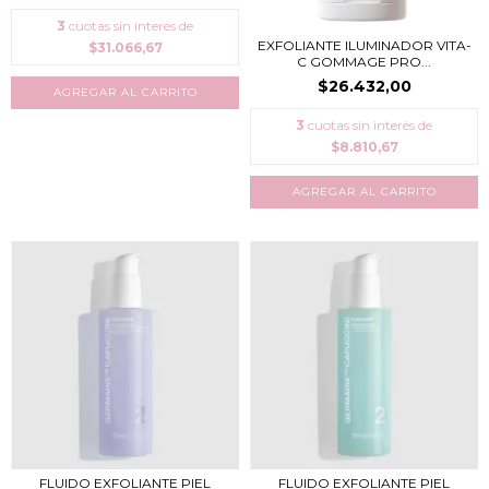
3
cuotas sin interés de
EXFOLIANTE ILUMINADOR VITA-
$31.066,67
C GOMMAGE PRO...
$26.432,00
3
cuotas sin interés de
$8.810,67
FLUIDO EXFOLIANTE PIEL
FLUIDO EXFOLIANTE PIEL