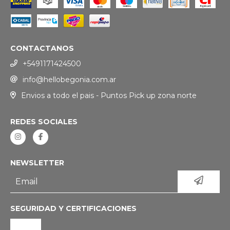
CONTACTANOS
+5491171424500
info@hellobegonia.com.ar
Envios a todo el pais - Puntos Pick up zona norte
REDES SOCIALES
NEWSLETTER
SEGURIDAD Y CERTIFICACIONES