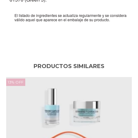
El listado de ingredientes se actualiza regularmente y se considera
válido aquel que aparece en el embalaje de su producto.
PRODUCTOS SIMILARES
13
%
OFF