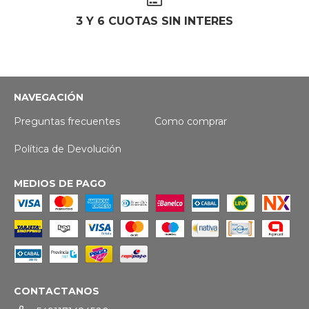
3 Y 6 CUOTAS SIN INTERES
NAVEGACIÓN
Preguntas frecuentes
Como comprar
Política de Devolución
MEDIOS DE PAGO
CONTACTANOS