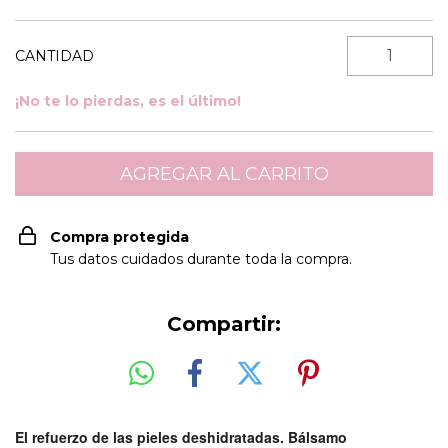
CANTIDAD
¡No te lo pierdas, es el último!
Compra protegida
Tus datos cuidados durante toda la compra.
Compartir:
El refuerzo de las pieles deshidratadas. Bálsamo